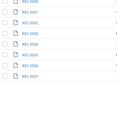
RES 0500
RES 0501
RES 0502
RES 0503
RES 0504
RES 0505
RES 0506
RES 0507